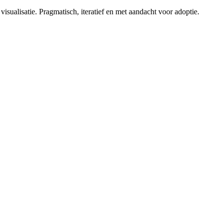
isualisatie. Pragmatisch, iteratief en met aandacht voor adoptie.