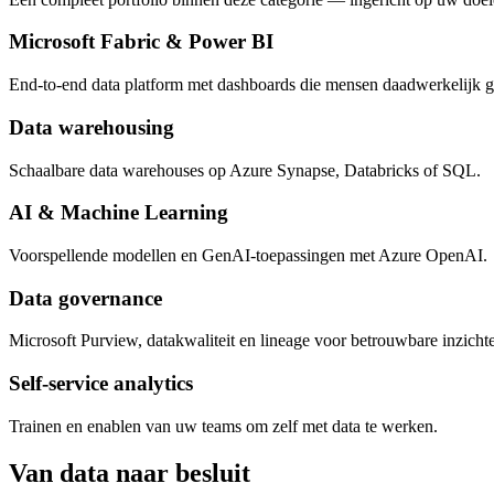
Microsoft Fabric & Power BI
End-to-end data platform met dashboards die mensen daadwerkelijk g
Data warehousing
Schaalbare data warehouses op Azure Synapse, Databricks of SQL.
AI & Machine Learning
Voorspellende modellen en GenAI-toepassingen met Azure OpenAI.
Data governance
Microsoft Purview, datakwaliteit en lineage voor betrouwbare inzicht
Self-service analytics
Trainen en enablen van uw teams om zelf met data te werken.
Van data naar besluit