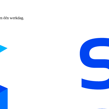
nen één werkdag.